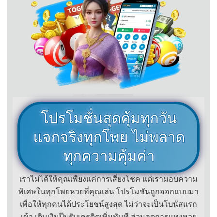
โปรโมชั่นสุดคุ้มทุกวัน
แจกจริงทุกโพย ไม่พลาด
ทุกความคุ้มค่า
เราไม่ได้ให้คุณเพียงแค่การเสี่ยงโชค แต่เรามอบความ
พิเศษในทุกโพยหวยที่คุณเล่น โปรโมชันถูกออกแบบมา
เพื่อให้ทุกคนได้ประโยชน์สูงสุด ไม่ว่าจะเป็นโบนัสแรก
เข้า เติมเงินปุ๊บรับเครดิตเพิ่มทันที ส่วนลดการแทงหวย