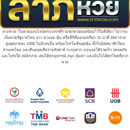
ลาภหวย เว็บหวยออนไลน์ครบวงจรที่รวมทุกหวยยอดนิยมไว้ในที่เดียว ไม่ว่าจะ
เป็นหวยรัฐบาลไทย ลาว ฮานอย หุ้น หรือยี่กีที่ออกผลถี่ทุก 15 นาที อัตราจ่าย
สูงสุดบาทละ 1000 ไม่มีเลขอั้น พร้อมโปรโมชั่นสุดคุ้ม ทั้งโบนัสสมาชิกใหม่
ส่วนลดโพย และคืนยอดเสียรายสัปดาห์ ระบบฝาก–ถอนออโต้รวดเร็ว ปลอดภัย
และโปร่งใส สมัครง่าย เล่นได้ทุกอุปกรณ์ สนุก คุ้มค่า และมั่นใจได้ทุกโพยที่ลาภ
หวย