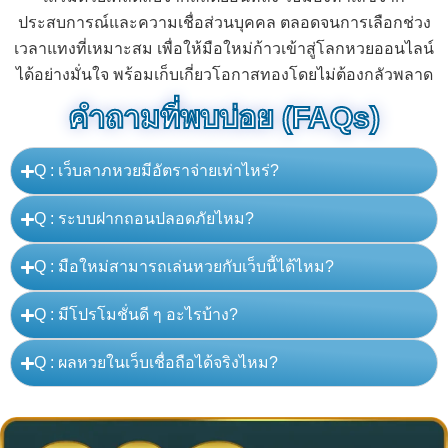
ประสบการณ์และความเชื่อส่วนบุคคล ตลอดจนการเลือกช่วง
เวลาแทงที่เหมาะสม เพื่อให้มือใหม่ก้าวเข้าสู่โลกหวยออนไลน์
ได้อย่างมั่นใจ พร้อมเก็บเกี่ยวโอกาสทองโดยไม่ต้องกลัวพลาด
คำถามที่พบบ่อย (FAQs)
Q : เว็บลาภหวยมีอัตราจ่ายเท่าไหร่?
Q : ระบบฝากถอนปลอดภัยไหม?
Q : มือใหม่สามารถเล่นหวยกับเว็บนี้ได้ไหม?
Q : มีโปรโมชั่นดี ๆ อะไรบ้าง?
Q : ผลหวยในเว็บเชื่อถือได้จริงไหม?