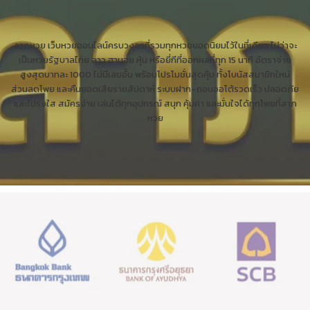
ลาภหวย เว็บหวยออนไลน์ครบวงจรที่รวมทุกหวยยอดนิยมไว้ในที่เดียว ไม่ว่าจะ
เป็นหวยรัฐบาลไทย ลาว ฮานอย หุ้น หรือยี่กีที่ออกผลถี่ทุก 15 นาที อัตราจ่าย
สูงสุดบาทละ 1000 ไม่มีเลขอั้น พร้อมโปรโมชั่นสุดคุ้ม ทั้งโบนัสสมาชิกใหม่
ส่วนลดโพย และคืนยอดเสียรายสัปดาห์ ระบบฝาก–ถอนออโต้รวดเร็ว ปลอดภัย
และโปร่งใส สมัครง่าย เล่นได้ทุกอุปกรณ์ สนุก คุ้มค่า และมั่นใจได้ทุกโพยที่ลาภ
หวย