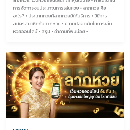
การจัดการงบประมาณการเล่นหวย • ลาภหวย คือ
อะไร? • ประเภทหวยที่ลาภหวยมีให้บริการ • วิธีการ
สมัครสมาชิกกับลาภหวย • ความปลอดภัยในการเล่น
หวยออนไลน์ • สรุป • คำถามที่พบบ่อย •
บทความ