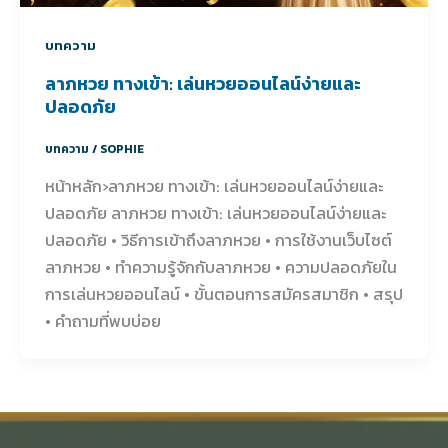
บทความ
ลาภหวย ทางเข้า: เล่นหวยออนไลน์ง่ายและ
ปลอดภัย
บทความ
/
SOPHIE
หน้าหลัก›ลาภหวย ทางเข้า: เล่นหวยออนไลน์ง่ายและ
ปลอดภัย ลาภหวย ทางเข้า: เล่นหวยออนไลน์ง่ายและ
ปลอดภัย • วิธีการเข้าถึงลาภหวย • การใช้งานเว็บไซต์
ลาภหวย • ทำความรู้จักกับลาภหวย • ความปลอดภัยใน
การเล่นหวยออนไลน์ • ขั้นตอนการสมัครสมาชิก • สรุป
• คำถามที่พบบ่อย