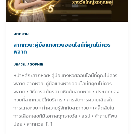
บทความ
ลาภหวย: คู่มือแทงหวยออนไลน์ที่คุณไม่ควร
พลาด
บทความ
/
SOPHIE
หน้าหลัก›ลาภหวย: คู่มือแทงหวยออนไลน์ที่คุณไม่ควร
พลาด ลาภหวย: คู่มือแทงหวยออนไลน์ที่คุณไม่ควร
พลาด • วิธีการสมัครสมาชิกกับลาภหวย • ประเภทของ
หวยที่ลาภหวยมีให้บริการ • การจัดการความเสี่ยงใน
การแทงหวย • ทำความรู้จักกับลาภหวย • เคล็ดลับใน
การเลือกเลขที่มีโอกาสถูกรางวัล • สรุป • คำถามที่พบ
บ่อย • ลาภหวย: […]