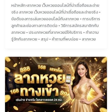
หน้าหลัก›ลาภหวย เว็บหวยออนไลน์ที่น่าเชื่อถือและจ่าย
จริง ลาภหวย เว็บหวยออนไลน์ที่น่าเชื่อถือและจ่ายจริง •
ข้อดีของการเล่นหวยออนไลน์กับลาภหวย • การบริการ
ลูกค้าและช่องทางการติดต่อ • วิธีการสมัครสมาชิกกับ
ลาภหวย • ประเภทหวยที่ลาภหวยมีให้บริการ • ทำความ
รู้จักกับลาภหวย • สรุป • คำถามที่พบบ่อย • ลาภหวย