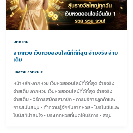
บทความ
ลาภหวย เว็บหวยออนไลน์ที่ดีที่สุด จ่ายจริง จ่าย
เต็ม
บทความ
/
SOPHIE
หน้าหลัก›ลาภหวย เว็บหวยออนไลน์ที่ดีที่สุด จ่ายจริง
จ่ายเต็ม ลาภหวย เว็บหวยออนไลน์ที่ดีที่สุด จ่ายจริง
จ่ายเต็ม • วิธีการสมัครสมาชิก • การบริการลูกค้าและ
การสนับสนุน • ทำความรู้จักกับลาภหวย • โปรโมชั่นและ
โบนัสที่น่าสนใจ • ประเภทหวยที่เปิดให้บริการ • สรุป