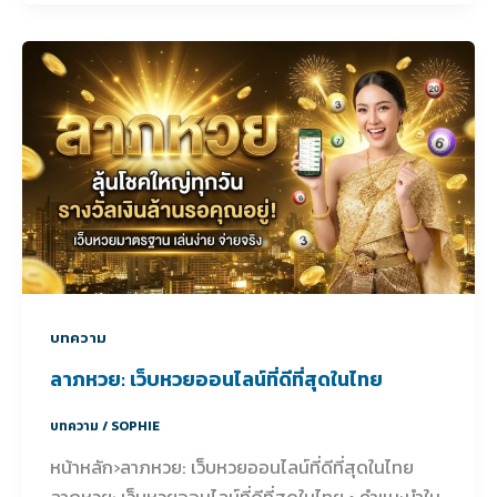
บทความ
ลาภหวย: เว็บหวยออนไลน์ที่ดีที่สุดในไทย
บทความ
/
SOPHIE
หน้าหลัก›ลาภหวย: เว็บหวยออนไลน์ที่ดีที่สุดในไทย
ลาภหวย: เว็บหวยออนไลน์ที่ดีที่สุดในไทย • คำแนะนำใน