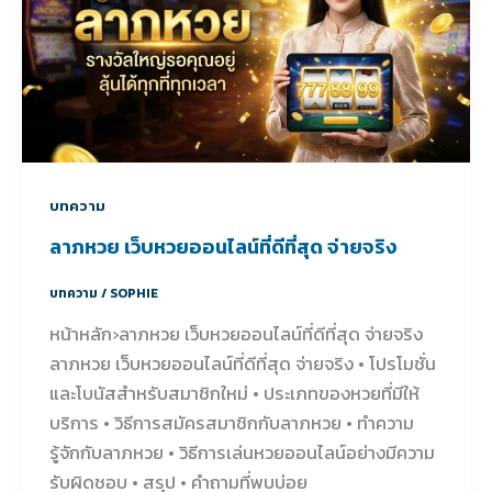
บทความ
ลาภหวย เว็บหวยออนไลน์ที่ดีที่สุด จ่ายจริง
บทความ
/
SOPHIE
หน้าหลัก›ลาภหวย เว็บหวยออนไลน์ที่ดีที่สุด จ่ายจริง
ลาภหวย เว็บหวยออนไลน์ที่ดีที่สุด จ่ายจริง • โปรโมชั่น
และโบนัสสำหรับสมาชิกใหม่ • ประเภทของหวยที่มีให้
บริการ • วิธีการสมัครสมาชิกกับลาภหวย • ทำความ
รู้จักกับลาภหวย • วิธีการเล่นหวยออนไลน์อย่างมีความ
รับผิดชอบ • สรุป • คำถามที่พบบ่อย