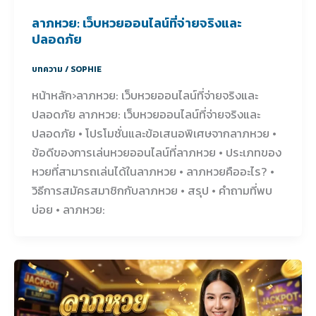
ลาภหวย: เว็บหวยออนไลน์ที่จ่ายจริงและ
ปลอดภัย
บทความ
/
SOPHIE
หน้าหลัก›ลาภหวย: เว็บหวยออนไลน์ที่จ่ายจริงและ
ปลอดภัย ลาภหวย: เว็บหวยออนไลน์ที่จ่ายจริงและ
ปลอดภัย • โปรโมชั่นและข้อเสนอพิเศษจากลาภหวย •
ข้อดีของการเล่นหวยออนไลน์ที่ลาภหวย • ประเภทของ
หวยที่สามารถเล่นได้ในลาภหวย • ลาภหวยคืออะไร? •
วิธีการสมัครสมาชิกกับลาภหวย • สรุป • คำถามที่พบ
บ่อย • ลาภหวย: