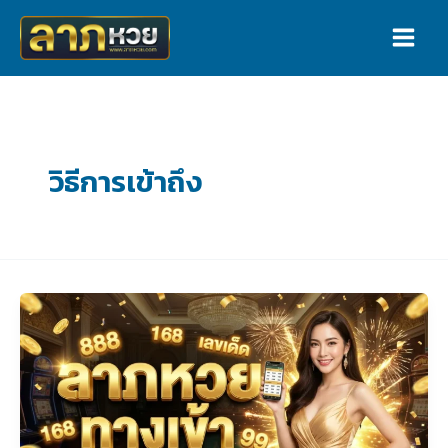
Skip
to
content
วิธีการเข้าถึง