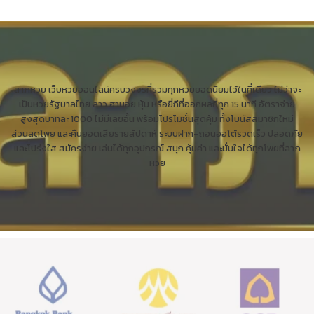
ลาภหวย เว็บหวยออนไลน์ครบวงจรที่รวมทุกหวยยอดนิยมไว้ในที่เดียว ไม่ว่าจะ
เป็นหวยรัฐบาลไทย ลาว ฮานอย หุ้น หรือยี่กีที่ออกผลถี่ทุก 15 นาที อัตราจ่าย
สูงสุดบาทละ 1000 ไม่มีเลขอั้น พร้อมโปรโมชั่นสุดคุ้ม ทั้งโบนัสสมาชิกใหม่
ส่วนลดโพย และคืนยอดเสียรายสัปดาห์ ระบบฝาก–ถอนออโต้รวดเร็ว ปลอดภัย
และโปร่งใส สมัครง่าย เล่นได้ทุกอุปกรณ์ สนุก คุ้มค่า และมั่นใจได้ทุกโพยที่ลาภ
หวย